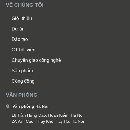
VỀ CHÚNG TÔI
Giới thiệu
Dự án
Đào tạo
CT hội viên
Chuyển giao công nghệ
Sản phẩm
Cộng đồng
VĂN PHÒNG
Văn phòng Hà Nội
18 Trần Hưng Đạo, Hoàn Kiếm, Hà Nội
2A Văn Cao, Thuy Khê, Tây Hồ, Hà Nội